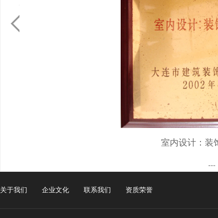
室内设计：装
---
关于我们
企业文化
联系我们
资质荣誉