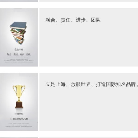
融合、责任、进步、团队
立足上海、放眼世界、打造国际知名品牌