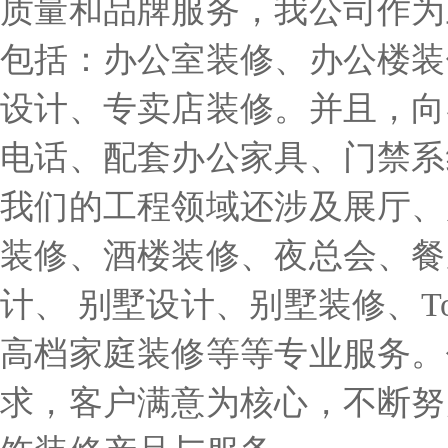
质量和品牌服务，我公司作为
包括：办公室装修、办公楼装
设计、专卖店装修。并且，向
电话、配套办公家具、门禁系
我们的工程领域还涉及展厅、
装修、酒楼装修、夜总会、餐
计、 别墅设计、别墅装修、T
高档家庭装修等等专业服务。
求，客户满意为核心，不断努